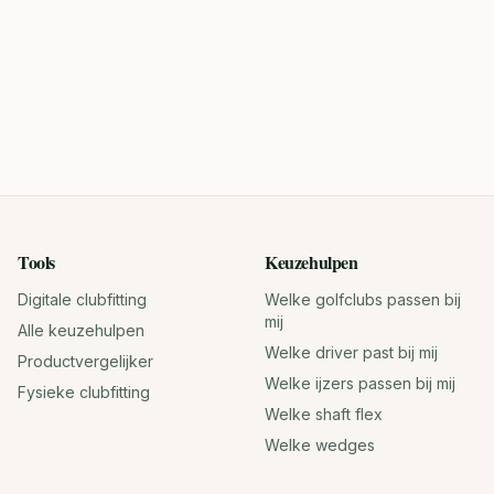
Tools
Keuzehulpen
Digitale clubfitting
Welke golfclubs passen bij
mij
Alle keuzehulpen
Welke driver past bij mij
Productvergelijker
Welke ijzers passen bij mij
Fysieke clubfitting
Welke shaft flex
Welke wedges