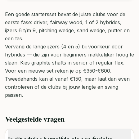
Een goede startersset bevat de juiste clubs voor de
eerste fase: driver, fairway wood, 1 of 2 hybrides,
ijzers 6 t/m 9, pitching wedge, sand wedge, putter en
een tas.
Vervang de lange ijzers (4 en 5) bij voorkeur door
hybrides — die zijn voor beginners makkelijker hoog te
slaan. Kies graphite shafts in senior of regular flex.
Voor een nieuwe set reken je op €350-€600.
Tweedehands kan al vanaf €150, maar laat dan even
controleren of de clubs bij jouw lengte en swing
passen.
Veelgestelde vragen