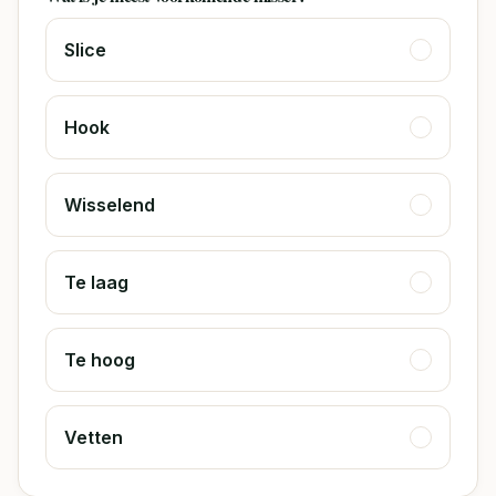
Slice
Hook
Wisselend
Te laag
Te hoog
Vetten