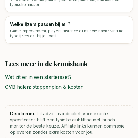
typische misser.
Welke ijzers passen bij mij?
Game improvement, players distance of muscle back? Vind het
type ijzers dat bij jou past.
Lees meer in de kennisbank
Wat zit er in een startersset?
GVB halen: stappenplan & kosten
Disclaimer.
Dit advies is indicatief. Voor exacte
specificaties blijft een fysieke clubfitting met launch
monitor de beste keuze. Affiliate links kunnen commissie
opleveren zonder extra kosten voor jou.