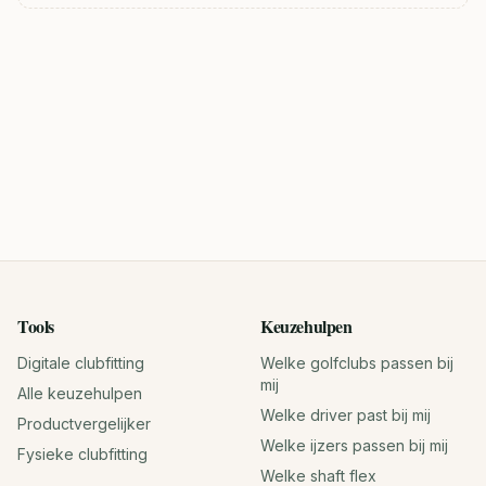
Tools
Keuzehulpen
Digitale clubfitting
Welke golfclubs passen bij
mij
Alle keuzehulpen
Welke driver past bij mij
Productvergelijker
Welke ijzers passen bij mij
Fysieke clubfitting
Welke shaft flex