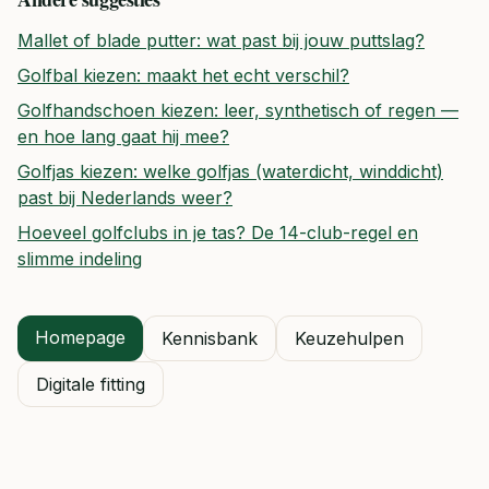
Mallet of blade putter: wat past bij jouw puttslag?
Golfbal kiezen: maakt het echt verschil?
Golfhandschoen kiezen: leer, synthetisch of regen —
en hoe lang gaat hij mee?
Golfjas kiezen: welke golfjas (waterdicht, winddicht)
past bij Nederlands weer?
Hoeveel golfclubs in je tas? De 14-club-regel en
slimme indeling
Homepage
Kennisbank
Keuzehulpen
Digitale fitting