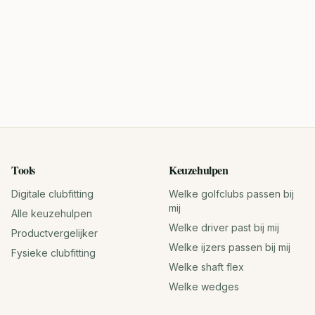
Tools
Keuzehulpen
Digitale clubfitting
Welke golfclubs passen bij
mij
Alle keuzehulpen
Welke driver past bij mij
Productvergelijker
Welke ijzers passen bij mij
Fysieke clubfitting
Welke shaft flex
Welke wedges