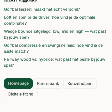
Golfbal kiezen: maakt het echt verschil?
Loft en spin bij de driver: hoe vind je de optimale
combinatie?
Wedge bounce uitgelegd: low, mid en high — wat past
bij jouw spel?
Golfbal compressie en swingsnelheid: hoe vind je de
juiste match?
Fairway wood vs. hybride: wat past het beste bij jouw
spel?
Homepage
Kennisbank
Keuzehulpen
Digitale fitting