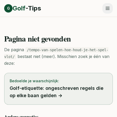
Direct naar inhoud
Golf
-Tips
G
Pagina niet gevonden
De pagina
/tempo-van-spelen-hoe-houd-je-het-spel-
bestaat niet (meer).
Misschien zoek je één van
vlot/
deze:
Bedoelde je waarschijnlijk:
Golf-etiquette: ongeschreven regels die
op elke baan gelden
→
Andere suggesties