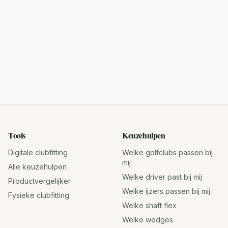
Tools
Keuzehulpen
Digitale clubfitting
Welke golfclubs passen bij
mij
Alle keuzehulpen
Welke driver past bij mij
Productvergelijker
Welke ijzers passen bij mij
Fysieke clubfitting
Welke shaft flex
Welke wedges