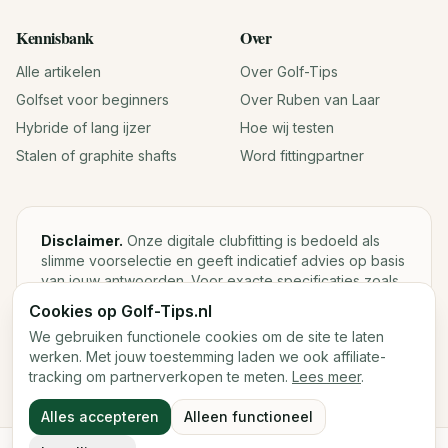
Kennisbank
Over
Alle artikelen
Over Golf-Tips
Golfset voor beginners
Over Ruben van Laar
Hybride of lang ijzer
Hoe wij testen
Stalen of graphite shafts
Word fittingpartner
Disclaimer.
Onze digitale clubfitting is bedoeld als
slimme voorselectie en geeft indicatief advies op basis
van jouw antwoorden. Voor exacte specificaties zoals
loft, lie, shaftgewicht en swingweight blijft een fysieke
Cookies op Golf-Tips.nl
fitting met launch monitor de beste keuze.
We gebruiken functionele cookies om de site te laten
werken. Met jouw toestemming laden we ook affiliate-
tracking om partnerverkopen te meten.
Lees meer
.
©
2026
Golf-Tips.nl — Het slimste golfadviesplatform van
Alles accepteren
Alleen functioneel
Nederland.
Cookies
Cookievoorkeuren