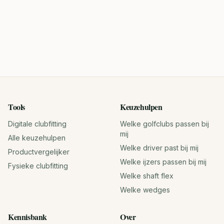
Tools
Keuzehulpen
Digitale clubfitting
Welke golfclubs passen bij
mij
Alle keuzehulpen
Welke driver past bij mij
Productvergelijker
Welke ijzers passen bij mij
Fysieke clubfitting
Welke shaft flex
Welke wedges
Kennisbank
Over