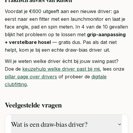
Voordat je €600 uitgeeft aan een nieuwe driver: ga
eerst naar een fitter met een launchmonitor en laat je
face angle, pad en spin meten. In 4 van de 10 gevallen
blijkt het probleem op te lossen met
grip-aanpassing
+ verstelbare hosel
— gratis dus. Pas als dat niet
helpt, kom je bij een echte draw-bias driver uit.
Wil je weten welke driver écht bij jouw swing past?
Doe de
keuzehulp welke driver past bij mij
, lees onze
pillar page over drivers
of probeer de
digitale
clubfitting
.
Veelgestelde vragen
Wat is een draw-bias driver?