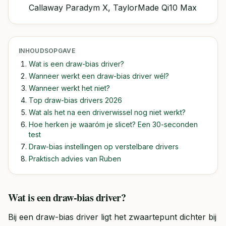
Callaway Paradym X, TaylorMade Qi10 Max
INHOUDSOPGAVE
Wat is een draw-bias driver?
Wanneer werkt een draw-bias driver wél?
Wanneer werkt het niet?
Top draw-bias drivers 2026
Wat als het na een driverwissel nog niet werkt?
Hoe herken je waaróm je slicet? Een 30-seconden
test
Draw-bias instellingen op verstelbare drivers
Praktisch advies van Ruben
Wat is een draw-bias driver?
Bij een draw-bias driver ligt het zwaartepunt dichter bij