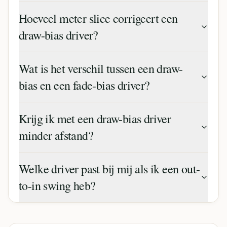
Hoeveel meter slice corrigeert een
draw-bias driver?
Wat is het verschil tussen een draw-
bias en een fade-bias driver?
Krijg ik met een draw-bias driver
minder afstand?
Welke driver past bij mij als ik een out-
to-in swing heb?