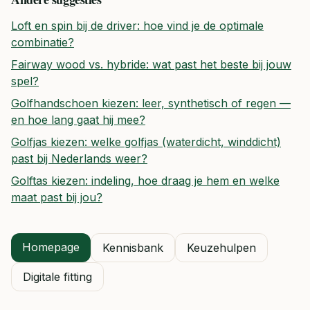
Loft en spin bij de driver: hoe vind je de optimale
combinatie?
Fairway wood vs. hybride: wat past het beste bij jouw
spel?
Golfhandschoen kiezen: leer, synthetisch of regen —
en hoe lang gaat hij mee?
Golfjas kiezen: welke golfjas (waterdicht, winddicht)
past bij Nederlands weer?
Golftas kiezen: indeling, hoe draag je hem en welke
maat past bij jou?
Homepage
Kennisbank
Keuzehulpen
Digitale fitting