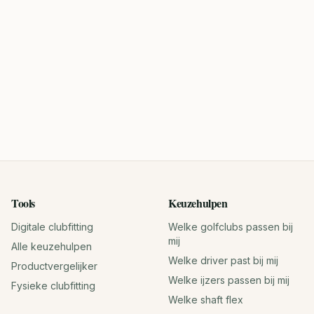
Tools
Keuzehulpen
Digitale clubfitting
Welke golfclubs passen bij
mij
Alle keuzehulpen
Welke driver past bij mij
Productvergelijker
Welke ijzers passen bij mij
Fysieke clubfitting
Welke shaft flex