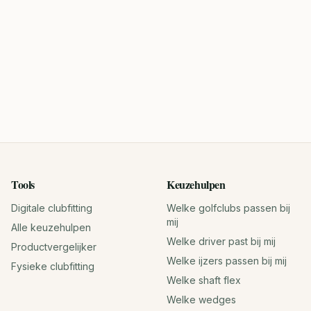
Tools
Keuzehulpen
Digitale clubfitting
Welke golfclubs passen bij
mij
Alle keuzehulpen
Welke driver past bij mij
Productvergelijker
Welke ijzers passen bij mij
Fysieke clubfitting
Welke shaft flex
Welke wedges