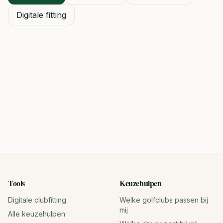
Digitale fitting
Tools
Keuzehulpen
Digitale clubfitting
Welke golfclubs passen bij
mij
Alle keuzehulpen