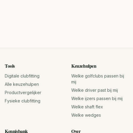
Tools
Keuzehulpen
Digitale clubfitting
Welke golfclubs passen bij
mij
Alle keuzehulpen
Welke driver past bij mij
Productvergelijker
Welke ijzers passen bij mij
Fysieke clubfitting
Welke shaft flex
Welke wedges
Kennisbank
Over