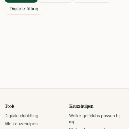
Digitale fitting
Tools
Keuzehulpen
Digitale clubfitting
Welke golfclubs passen bij
mij
Alle keuzehulpen