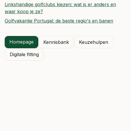
Linkshandige golfclubs kiezen: wat is er anders en
waar koop je ze?
Golfvakantie Portugal: de beste regio's en banen
Homepage
Kennisbank
Keuzehulpen
Digitale fitting