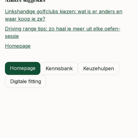
Linkshandige golfclubs kiezen: wat is er anders en
waar koop je ze?
Driving range tips: zo haal je meer uit elke oefen-
sessie
Homepage
Homepage
Kennisbank
Keuzehulpen
Digitale fitting