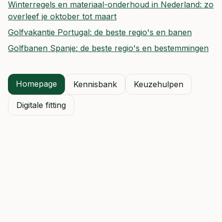
Winterregels en materiaal-onderhoud in Nederland: zo
overleef je oktober tot maart
Golfvakantie Portugal: de beste regio's en banen
Golfbanen Spanje: de beste regio's en bestemmingen
Homepage
Kennisbank
Keuzehulpen
Digitale fitting