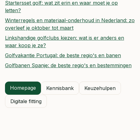
Startersset golf: wat zit erin en waar moet je op
letten?
Winterregels en materiaal-onderhoud in Nederland: zo
overleef je oktober tot maart
Linkshandige golfclubs kiezen: wat is er anders en
waar koop je ze?
Golfvakantie Portugal: de beste regio's en banen
Golfbanen Spanje: de beste regio's en bestemmingen
Homepage
Kennisbank
Keuzehulpen
Digitale fitting