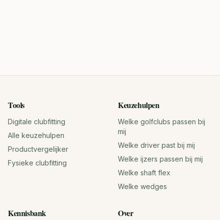
Tools
Keuzehulpen
Digitale clubfitting
Welke golfclubs passen bij
mij
Alle keuzehulpen
Welke driver past bij mij
Productvergelijker
Welke ijzers passen bij mij
Fysieke clubfitting
Welke shaft flex
Welke wedges
Kennisbank
Over