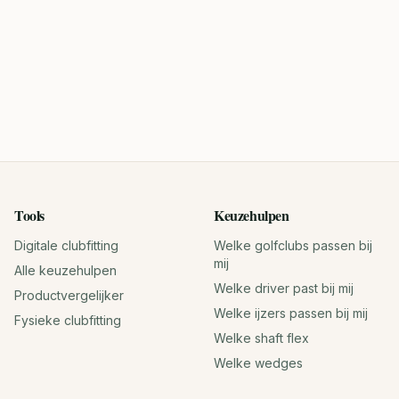
Tools
Keuzehulpen
Digitale clubfitting
Welke golfclubs passen bij
mij
Alle keuzehulpen
Welke driver past bij mij
Productvergelijker
Welke ijzers passen bij mij
Fysieke clubfitting
Welke shaft flex
Welke wedges