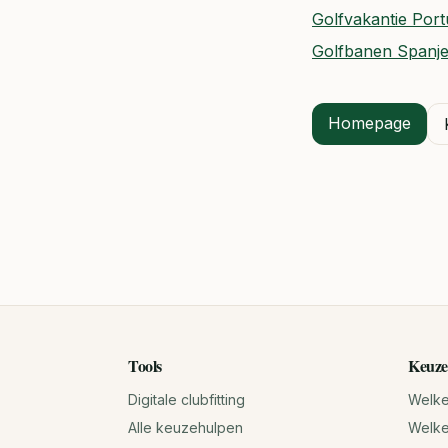
Golfvakantie Port
Golfbanen Spanje
Homepage
Tools
Keuze
Digitale clubfitting
Welke 
Alle keuzehulpen
Welke 