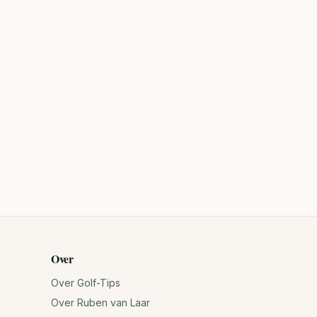
Over
Over Golf-Tips
Over Ruben van Laar