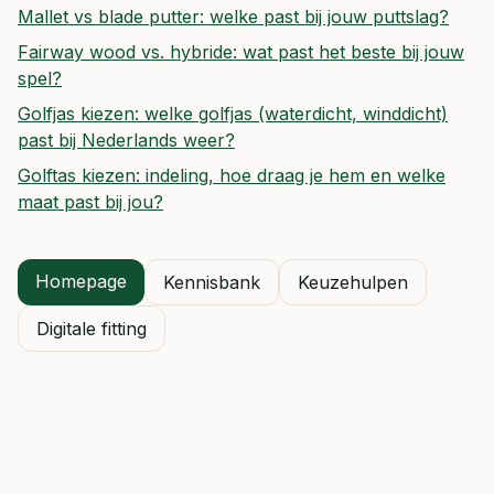
Mallet vs blade putter: welke past bij jouw puttslag?
Fairway wood vs. hybride: wat past het beste bij jouw
spel?
Golfjas kiezen: welke golfjas (waterdicht, winddicht)
past bij Nederlands weer?
Golftas kiezen: indeling, hoe draag je hem en welke
maat past bij jou?
Homepage
Kennisbank
Keuzehulpen
Digitale fitting