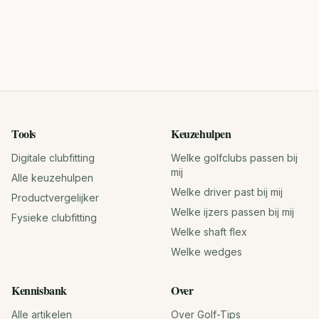
Tools
Keuzehulpen
Digitale clubfitting
Welke golfclubs passen bij
mij
Alle keuzehulpen
Welke driver past bij mij
Productvergelijker
Welke ijzers passen bij mij
Fysieke clubfitting
Welke shaft flex
Welke wedges
Kennisbank
Over
Alle artikelen
Over Golf-Tips