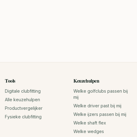
Tools
Keuzehulpen
Digitale clubfitting
Welke golfclubs passen bij
mij
Alle keuzehulpen
Welke driver past bij mij
Productvergelijker
Welke ijzers passen bij mij
Fysieke clubfitting
Welke shaft flex
Welke wedges