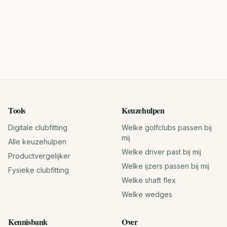
Tools
Keuzehulpen
Digitale clubfitting
Welke golfclubs passen bij
mij
Alle keuzehulpen
Welke driver past bij mij
Productvergelijker
Welke ijzers passen bij mij
Fysieke clubfitting
Welke shaft flex
Welke wedges
Kennisbank
Over