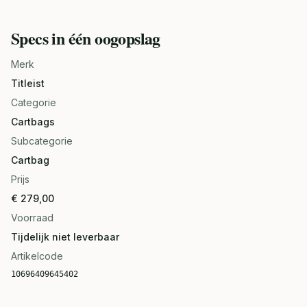
Specs in één oogopslag
Merk
Titleist
Categorie
Cartbags
Subcategorie
Cartbag
Prijs
€ 279,00
Voorraad
Tijdelijk niet leverbaar
Artikelcode
10696409645402