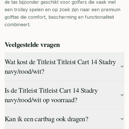
de tas bijzonder geschikt voor golfers die vaak met
een trolley spelen en op zoek zijn naar een premium
golftas die comfort, bescherming en functionaliteit
combineert.
Veelgestelde vragen
Wat kost de Titleist Titleist Cart 14 Stadry
navy/rood/wit?
Is de Titleist Titleist Cart 14 Stadry
navy/rood/wit op voorraad?
Kan ik een cartbag ook dragen?