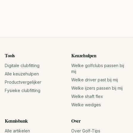
Tools
Keuzehulpen
Digitale clubfitting
Welke golfclubs passen bij
mij
Alle keuzehulpen
Welke driver past bij mij
Productvergelijker
Welke ijzers passen bij mij
Fysieke clubfitting
Welke shaft flex
Welke wedges
Kennisbank
Over
Alle artikelen
Over Golf-Tips