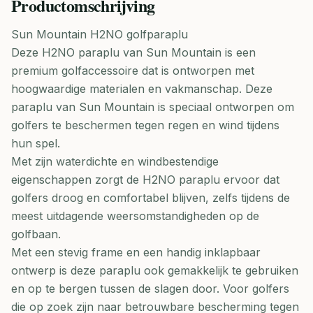
Productomschrijving
Sun Mountain H2NO golfparaplu
Deze H2NO paraplu van Sun Mountain is een
premium golfaccessoire dat is ontworpen met
hoogwaardige materialen en vakmanschap. Deze
paraplu van Sun Mountain is speciaal ontworpen om
golfers te beschermen tegen regen en wind tijdens
hun spel.
Met zijn waterdichte en windbestendige
eigenschappen zorgt de H2NO paraplu ervoor dat
golfers droog en comfortabel blijven, zelfs tijdens de
meest uitdagende weersomstandigheden op de
golfbaan.
Met een stevig frame en een handig inklapbaar
ontwerp is deze paraplu ook gemakkelijk te gebruiken
en op te bergen tussen de slagen door. Voor golfers
die op zoek zijn naar betrouwbare bescherming tegen