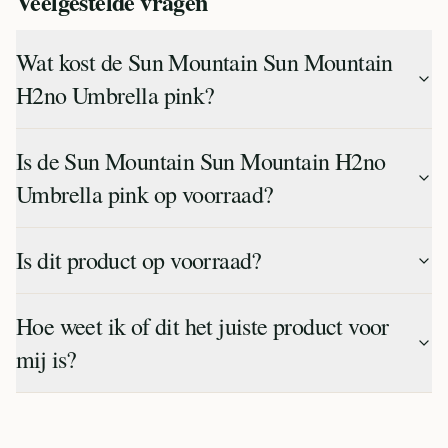
Veelgestelde vragen
Wat kost de Sun Mountain Sun Mountain
H2no Umbrella pink?
Is de Sun Mountain Sun Mountain H2no
Umbrella pink op voorraad?
Is dit product op voorraad?
Hoe weet ik of dit het juiste product voor
mij is?