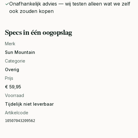
✓
Onafhankelijk advies — wij testen alleen wat we zelf
ook zouden kopen
Specs in één oogopslag
Merk
Sun Mountain
Categorie
Overig
Prijs
€ 59,95
Voorraad
Tijdelijk niet leverbaar
Artikelcode
10507043209562