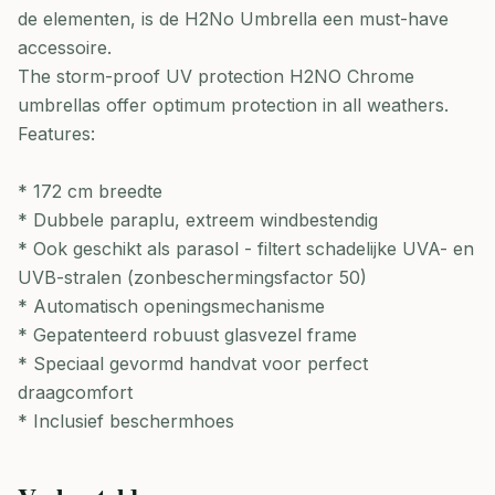
de elementen, is de H2No Umbrella een must-have
accessoire.
The storm-proof UV protection H2NO Chrome
umbrellas offer optimum protection in all weathers.
Features:
* 172 cm breedte
* Dubbele paraplu, extreem windbestendig
* Ook geschikt als parasol - filtert schadelijke UVA- en
UVB-stralen (zonbeschermingsfactor 50)
* Automatisch openingsmechanisme
* Gepatenteerd robuust glasvezel frame
* Speciaal gevormd handvat voor perfect
draagcomfort
* Inclusief beschermhoes