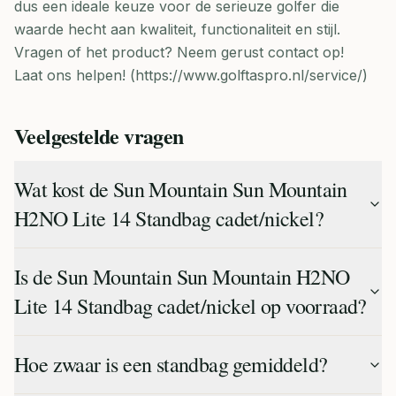
dus een ideale keuze voor de serieuze golfer die
waarde hecht aan kwaliteit, functionaliteit en stijl.
Vragen of het product? Neem gerust contact op!
Laat ons helpen! (https://www.golftaspro.nl/service/)
Veelgestelde vragen
Wat kost de Sun Mountain Sun Mountain
H2NO Lite 14 Standbag cadet/nickel?
Is de Sun Mountain Sun Mountain H2NO
Lite 14 Standbag cadet/nickel op voorraad?
Hoe zwaar is een standbag gemiddeld?