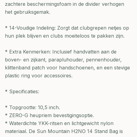
zachtere beschermingsfoam in de divider verhogen
het gebruiksgemak.
* 14-Voudige Indeling: Zorgt dat clubgrepen netjes op
hun plek blijven en clubs moeiteloos te pakken zijn.
* Extra Kenmerken: Inclusief handvatten aan de
boven- en zijkant, parapluhouder, pennenhouder,
klittenband patch voor handschoenen, en een stevige
plastic ring voor accessoires.
* Specificaties:
* Topgrootte: 10,5 inch.
* ZERO-G heupriem bevestigingsoptie.
* Waterdichte YKK-ritsen en lichtgewicht nylon
materiaal. De Sun Mountain H2NO 14 Stand Bag is