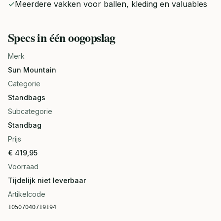
✓
Meerdere vakken voor ballen, kleding en valuables
Specs in één oogopslag
Merk
Sun Mountain
Categorie
Standbags
Subcategorie
Standbag
Prijs
€ 419,95
Voorraad
Tijdelijk niet leverbaar
Artikelcode
10507040719194