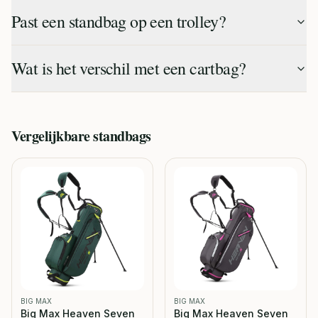
Past een standbag op een trolley?
Wat is het verschil met een cartbag?
Vergelijkbare
standbags
BIG MAX
BIG MAX
Big Max Heaven Seven
Big Max Heaven Seven