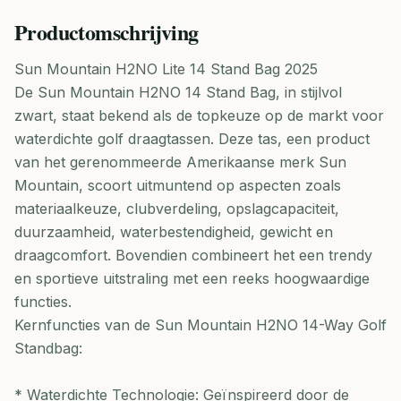
Productomschrijving
Sun Mountain H2NO Lite 14 Stand Bag 2025
De Sun Mountain H2NO 14 Stand Bag, in stijlvol
zwart, staat bekend als de topkeuze op de markt voor
waterdichte golf draagtassen. Deze tas, een product
van het gerenommeerde Amerikaanse merk Sun
Mountain, scoort uitmuntend op aspecten zoals
materiaalkeuze, clubverdeling, opslagcapaciteit,
duurzaamheid, waterbestendigheid, gewicht en
draagcomfort. Bovendien combineert het een trendy
en sportieve uitstraling met een reeks hoogwaardige
functies.
Kernfuncties van de Sun Mountain H2NO 14-Way Golf
Standbag:
* Waterdichte Technologie: Geïnspireerd door de