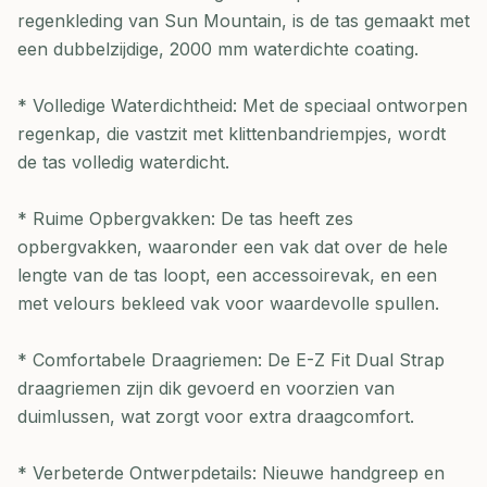
regenkleding van Sun Mountain, is de tas gemaakt met
een dubbelzijdige, 2000 mm waterdichte coating.
* Volledige Waterdichtheid: Met de speciaal ontworpen
regenkap, die vastzit met klittenbandriempjes, wordt
de tas volledig waterdicht.
* Ruime Opbergvakken: De tas heeft zes
opbergvakken, waaronder een vak dat over de hele
lengte van de tas loopt, een accessoirevak, en een
met velours bekleed vak voor waardevolle spullen.
* Comfortabele Draagriemen: De E-Z Fit Dual Strap
draagriemen zijn dik gevoerd en voorzien van
duimlussen, wat zorgt voor extra draagcomfort.
* Verbeterde Ontwerpdetails: Nieuwe handgreep en