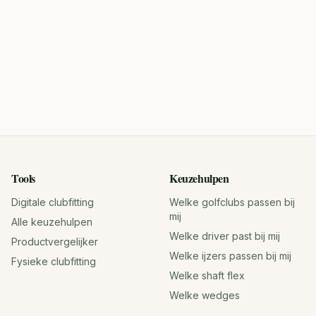
Tools
Keuzehulpen
Digitale clubfitting
Welke golfclubs passen bij
mij
Alle keuzehulpen
Welke driver past bij mij
Productvergelijker
Welke ijzers passen bij mij
Fysieke clubfitting
Welke shaft flex
Welke wedges