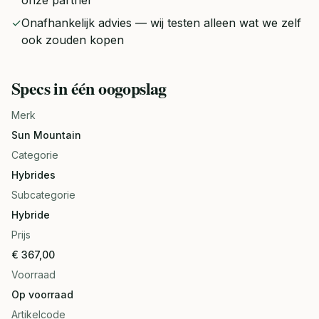
onze partner
✓
Onafhankelijk advies — wij testen alleen wat we zelf
ook zouden kopen
Specs in één oogopslag
Merk
Sun Mountain
Categorie
Hybrides
Subcategorie
Hybride
Prijs
€ 367,00
Voorraad
Op voorraad
Artikelcode