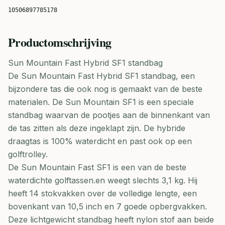
10506897785178
Productomschrijving
Sun Mountain Fast Hybrid SF1 standbag
De Sun Mountain Fast Hybrid SF1 standbag, een
bijzondere tas die ook nog is gemaakt van de beste
materialen. De Sun Mountain SF1 is een speciale
standbag waarvan de pootjes aan de binnenkant van
de tas zitten als deze ingeklapt zijn. De hybride
draagtas is 100% waterdicht en past ook op een
golftrolley.
De Sun Mountain Fast SF1 is een van de beste
waterdichte golftassen.en weegt slechts 3,1 kg. Hij
heeft 14 stokvakken over de volledige lengte, een
bovenkant van 10,5 inch en 7 goede opbergvakken.
Deze lichtgewicht standbag heeft nylon stof aan beide