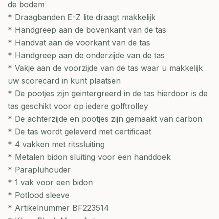
de bodem
* Draagbanden E-Z lite draagt makkelijk
* Handgreep aan de bovenkant van de tas
* Handvat aan de voorkant van de tas
* Handgreep aan de onderzijde van de tas
* Vakje aan de voorzijde van de tas waar u makkelijk
uw scorecard in kunt plaatsen
* De pootjes zijn geintergreerd in de tas hierdoor is de
tas geschikt voor op iedere golftrolley
* De achterzijde en pootjes zijn gemaakt van carbon
* De tas wordt geleverd met certificaat
* 4 vakken met ritssluiting
* Metalen bidon sluiting voor een handdoek
* Parapluhouder
* 1 vak voor een bidon
* Potlood sleeve
* Artikelnummer BF223514