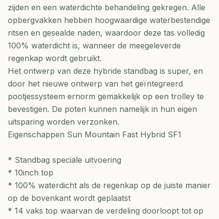
zijden en een waterdichte behandeling gekregen. Alle
opbergvakken hebben hoogwaardige waterbestendige
ritsen en gesealde naden, waardoor deze tas volledig
100% waterdicht is, wanneer de meegeleverde
regenkap wordt gebruikt.
Het ontwerp van deze hybride standbag is super, en
door het nieuwe ontwerp van het geïntegreerd
pootjessysteem ernorm gemakkelijk op een trolley te
bevestigen. De poten kunnen namelijk in hun eigen
uitsparing worden verzonken.
Eigenschappen Sun Mountain Fast Hybrid SF1
* Standbag speciale uitvoering
* 10inch top
* 100% waterdicht als de regenkap op de juiste manier
op de bovenkant wordt geplaatst
* 14 vaks top waarvan de verdeling doorloopt tot op