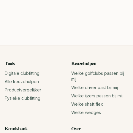
Tools
Keuzehulpen
Digitale clubfitting
Welke golfclubs passen bij
mij
Alle keuzehulpen
Welke driver past bij mij
Productvergelijker
Welke ijzers passen bij mij
Fysieke clubfitting
Welke shaft flex
Welke wedges
Kennisbank
Over