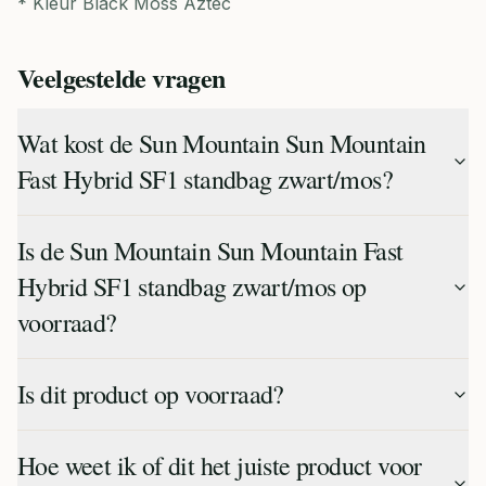
* Kleur Black Moss Aztec
Veelgestelde vragen
Wat kost de Sun Mountain Sun Mountain
Fast Hybrid SF1 standbag zwart/mos?
Is de Sun Mountain Sun Mountain Fast
Hybrid SF1 standbag zwart/mos op
voorraad?
Is dit product op voorraad?
Hoe weet ik of dit het juiste product voor