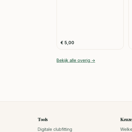
€
5,00
Bekijk alle
overig
→
Tools
Keuze
Digitale clubfitting
Welke 