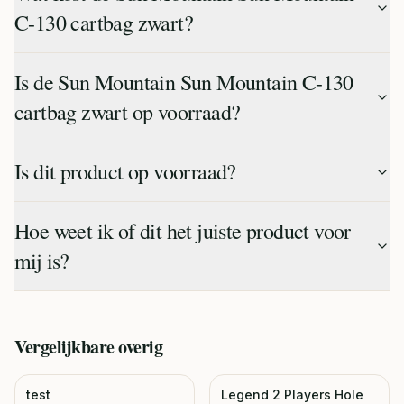
C-130 cartbag zwart?
Is de Sun Mountain Sun Mountain C-130
cartbag zwart op voorraad?
Is dit product op voorraad?
Hoe weet ik of dit het juiste product voor
mij is?
Vergelijkbare
overig
test
Legend 2 Players Hole