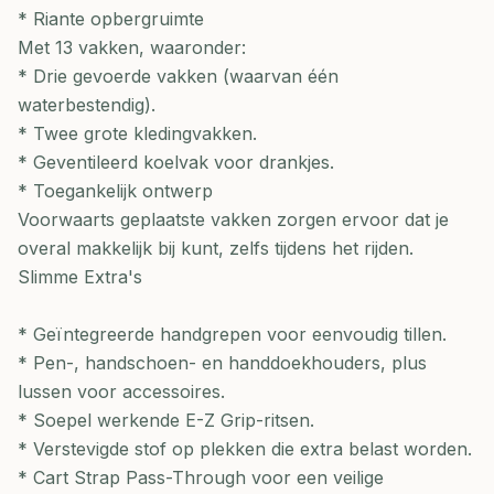
* Riante opbergruimte
Met 13 vakken, waaronder:
* Drie gevoerde vakken (waarvan één
waterbestendig).
* Twee grote kledingvakken.
* Geventileerd koelvak voor drankjes.
* Toegankelijk ontwerp
Voorwaarts geplaatste vakken zorgen ervoor dat je
overal makkelijk bij kunt, zelfs tijdens het rijden.
Slimme Extra's
* Geïntegreerde handgrepen voor eenvoudig tillen.
* Pen-, handschoen- en handdoekhouders, plus
lussen voor accessoires.
* Soepel werkende E-Z Grip-ritsen.
* Verstevigde stof op plekken die extra belast worden.
* Cart Strap Pass-Through voor een veilige