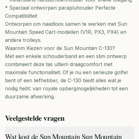
* Speciaal ontworpen parapluhouder Perfecte
Compatibiliteit
Ontworpen om naadloos samen te werken met Sun
Mountain Speed Cart-modellen (V1R, PX3, PX4) en
andere trolleys.
Waarom Kiezen voor de Sun Mountain C-130?
Met een enkele schouderband en een slim ontwerp
combineert deze tas ultiem draagcomfort met
maximale functionaliteit. Of je nu een serieuze golfer
bent of een liefhebber, de C-130 biedt alles wat je
nodig hebt: van royale opbergmogelijkheden tot een
duurzame afwerking.
Veelgestelde vragen
Wat kost de Sun Mountain Sun Mountain