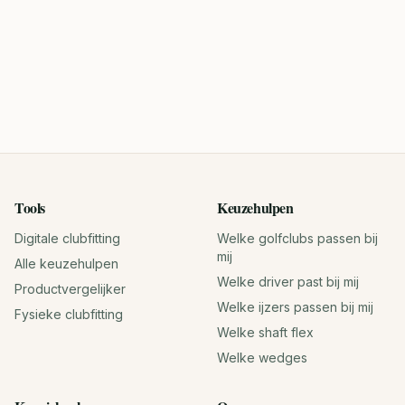
Tools
Keuzehulpen
Digitale clubfitting
Welke golfclubs passen bij
mij
Alle keuzehulpen
Welke driver past bij mij
Productvergelijker
Welke ijzers passen bij mij
Fysieke clubfitting
Welke shaft flex
Welke wedges