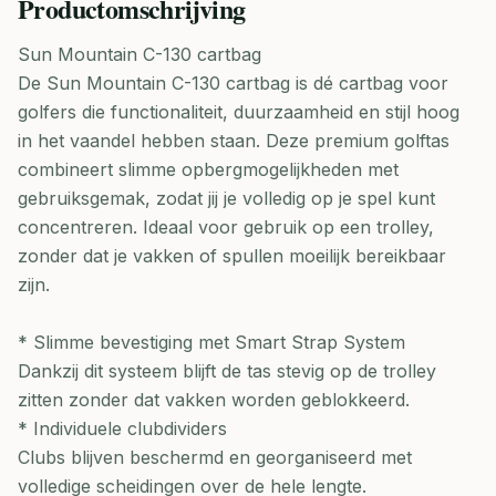
Productomschrijving
Sun Mountain C-130 cartbag
De Sun Mountain C-130 cartbag is dé cartbag voor
golfers die functionaliteit, duurzaamheid en stijl hoog
in het vaandel hebben staan. Deze premium golftas
combineert slimme opbergmogelijkheden met
gebruiksgemak, zodat jij je volledig op je spel kunt
concentreren. Ideaal voor gebruik op een trolley,
zonder dat je vakken of spullen moeilijk bereikbaar
zijn.
* Slimme bevestiging met Smart Strap System
Dankzij dit systeem blijft de tas stevig op de trolley
zitten zonder dat vakken worden geblokkeerd.
* Individuele clubdividers
Clubs blijven beschermd en georganiseerd met
volledige scheidingen over de hele lengte.