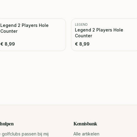
Legend 2 Players Hole
LEGEND
Legend 2 Players Hole
Counter
Counter
€
8,99
€
8,99
hulpen
Kennisbank
golfclubs passen bij mij
Alle artikelen