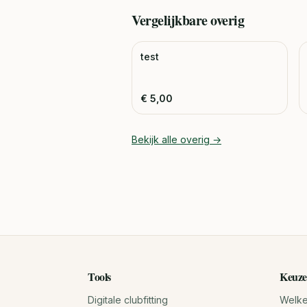
Vergelijkbare
overig
test
€
5,00
Bekijk alle
overig
→
Tools
Keuze
Digitale clubfitting
Welke 