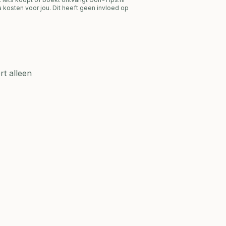
 kosten voor jou. Dit heeft geen invloed op
t alleen