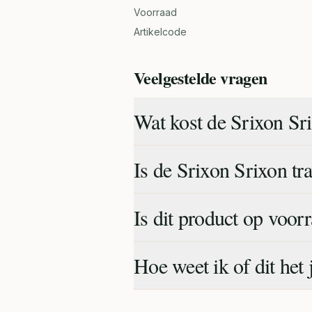
Voorraad
Artikelcode
Veelgestelde vragen
Wat kost de Srixon Sri
Is de Srixon Srixon tr
Is dit product op voor
Hoe weet ik of dit het 