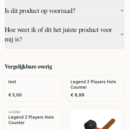
Is dit product op voorraad?
Hoe weet ik of dit het juiste product voor
mij is?
Vergelijkbare
overig
test
Legend 2 Players Hole
Counter
€
5,00
€
8,99
LEGEND
Legend 2 Players Hole
Counter