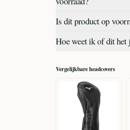
voorraad?
Is dit product op voor
Hoe weet ik of dit het 
Vergelijkbare
headcovers