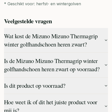
* Geschikt voor: herfst- en wintergolven
Veelgestelde vragen
Wat kost de Mizuno Mizuno Thermagrip
winter golfhandschoen heren zwart?
Is de Mizuno Mizuno Thermagrip winter
golfhandschoen heren zwart op voorraad?
Is dit product op voorraad?
Hoe weet ik of dit het juiste product voor
mij is?