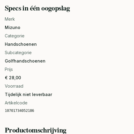
Specs in één oogopslag
Merk
Mizuno
Categorie
Handschoenen
Subcategorie
Golfhandschoenen
Prijs
€ 28,00
Voorraad
Tijdelijk niet leverbaar
Artikelcode
10701734052186
Productomschrijving