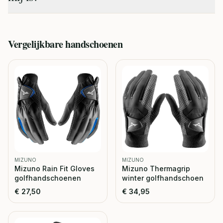
Vergelijkbare
handschoenen
MIZUNO
MIZUNO
Mizuno Rain Fit Gloves
Mizuno Thermagrip
golfhandschoenen
winter golfhandschoen
€
27,50
€
34,95