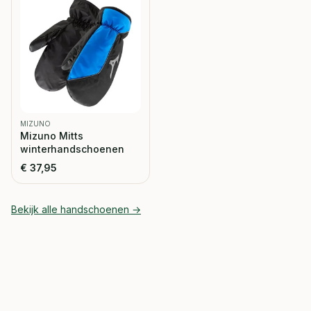
MIZUNO
Mizuno Mitts
winterhandschoenen
€
37,95
Bekijk alle
handschoenen
→