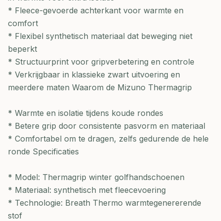
* Fleece-gevoerde achterkant voor warmte en
comfort
* Flexibel synthetisch materiaal dat beweging niet
beperkt
* Structuurprint voor gripverbetering en controle
* Verkrijgbaar in klassieke zwart uitvoering en
meerdere maten Waarom de Mizuno Thermagrip
* Warmte en isolatie tijdens koude rondes
* Betere grip door consistente pasvorm en materiaal
* Comfortabel om te dragen, zelfs gedurende de hele
ronde Specificaties
* Model: Thermagrip winter golfhandschoenen
* Materiaal: synthetisch met fleecevoering
* Technologie: Breath Thermo warmtegenererende
stof