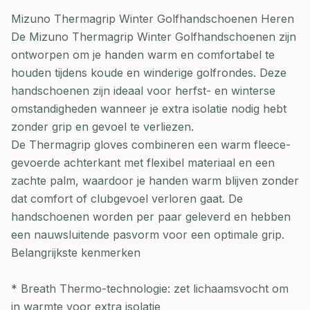
Mizuno Thermagrip Winter Golfhandschoenen Heren
De Mizuno Thermagrip Winter Golfhandschoenen zijn
ontworpen om je handen warm en comfortabel te
houden tijdens koude en winderige golfrondes. Deze
handschoenen zijn ideaal voor herfst- en winterse
omstandigheden wanneer je extra isolatie nodig hebt
zonder grip en gevoel te verliezen.
De Thermagrip gloves combineren een warm fleece-
gevoerde achterkant met flexibel materiaal en een
zachte palm, waardoor je handen warm blijven zonder
dat comfort of clubgevoel verloren gaat. De
handschoenen worden per paar geleverd en hebben
een nauwsluitende pasvorm voor een optimale grip.
Belangrijkste kenmerken
* Breath Thermo-technologie: zet lichaamsvocht om
in warmte voor extra isolatie