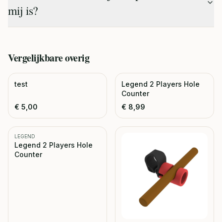
mij is?
Vergelijkbare
overig
test
Legend 2 Players Hole
Counter
€
5,00
€
8,99
LEGEND
Legend 2 Players Hole
Counter