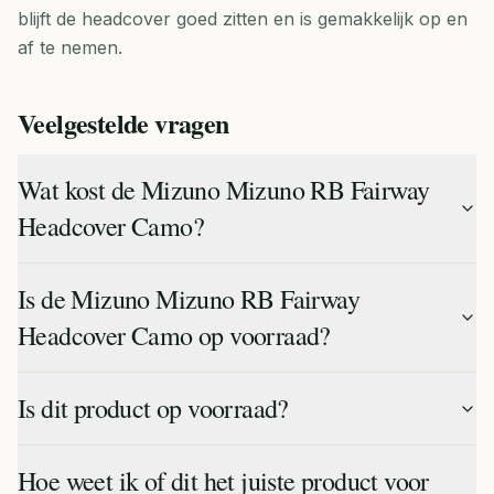
blijft de headcover goed zitten en is gemakkelijk op en
af te nemen.
Veelgestelde vragen
Wat kost de Mizuno Mizuno RB Fairway
Headcover Camo?
Is de Mizuno Mizuno RB Fairway
Headcover Camo op voorraad?
Is dit product op voorraad?
Hoe weet ik of dit het juiste product voor