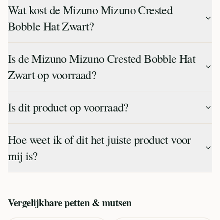
Wat kost de Mizuno Mizuno Crested
Bobble Hat Zwart?
Is de Mizuno Mizuno Crested Bobble Hat
Zwart op voorraad?
Is dit product op voorraad?
Hoe weet ik of dit het juiste product voor
mij is?
Vergelijkbare
petten & mutsen