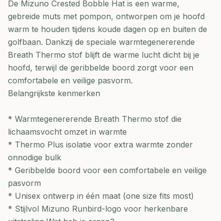
De Mizuno Crested Bobble Hat is een warme,
gebreide muts met pompon, ontworpen om je hoofd
warm te houden tijdens koude dagen op en buiten de
golfbaan. Dankzij de speciale warmtegenererende
Breath Thermo stof blijft de warme lucht dicht bij je
hoofd, terwijl de geribbelde boord zorgt voor een
comfortabele en veilige pasvorm.
Belangrijkste kenmerken
* Warmtegenererende Breath Thermo stof die
lichaamsvocht omzet in warmte
* Thermo Plus isolatie voor extra warmte zonder
onnodige bulk
* Geribbelde boord voor een comfortabele en veilige
pasvorm
* Unisex ontwerp in één maat (one size fits most)
* Stijlvol Mizuno Runbird-logo voor herkenbare