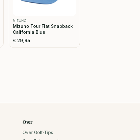
MIZUNO
Mizuno Tour Flat Snapback
California Blue
€
29,95
Over
Over Golf-Tips