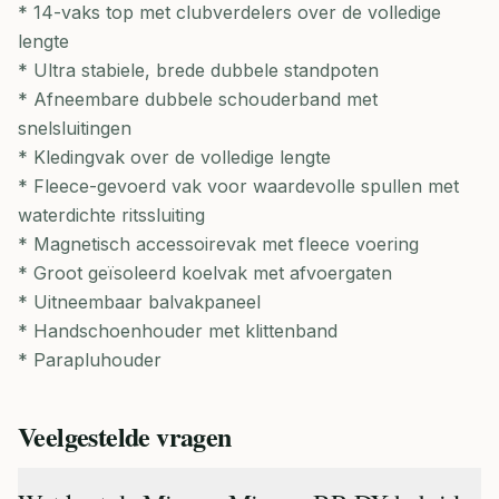
* 14-vaks top met clubverdelers over de volledige
lengte
* Ultra stabiele, brede dubbele standpoten
* Afneembare dubbele schouderband met
snelsluitingen
* Kledingvak over de volledige lengte
* Fleece-gevoerd vak voor waardevolle spullen met
waterdichte ritssluiting
* Magnetisch accessoirevak met fleece voering
* Groot geïsoleerd koelvak met afvoergaten
* Uitneembaar balvakpaneel
* Handschoenhouder met klittenband
* Parapluhouder
Veelgestelde vragen