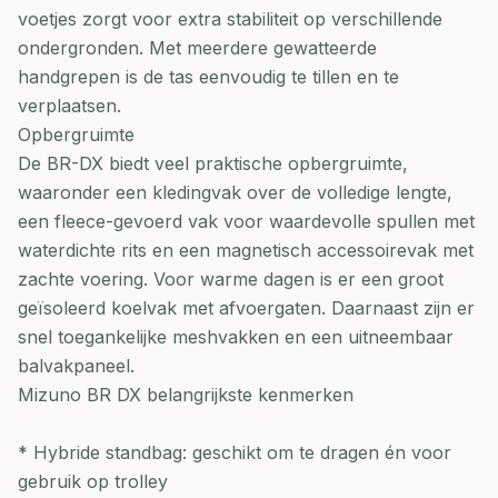
voetjes zorgt voor extra stabiliteit op verschillende
ondergronden. Met meerdere gewatteerde
handgrepen is de tas eenvoudig te tillen en te
verplaatsen.
Opbergruimte
De BR-DX biedt veel praktische opbergruimte,
waaronder een kledingvak over de volledige lengte,
een fleece-gevoerd vak voor waardevolle spullen met
waterdichte rits en een magnetisch accessoirevak met
zachte voering. Voor warme dagen is er een groot
geïsoleerd koelvak met afvoergaten. Daarnaast zijn er
snel toegankelijke meshvakken en een uitneembaar
balvakpaneel.
Mizuno BR DX belangrijkste kenmerken
* Hybride standbag: geschikt om te dragen én voor
gebruik op trolley