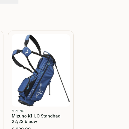
MIZUNO
Mizuno K1-LO Standbag
22/23 blauw