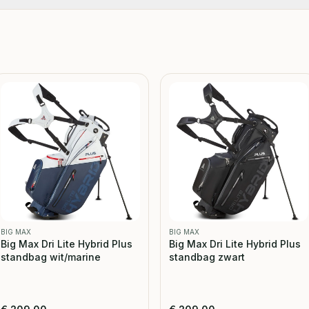
BIG MAX
BIG MAX
Big Max Dri Lite Hybrid Plus
Big Max Dri Lite Hybrid Plus
standbag wit/marine
standbag zwart