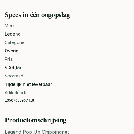
Specs in één oogopslag
Merk
Legend
Categorie
Overig
Prijs
€ 34,95
Voorraad
Tijdelijk niet leverbaar
Artikelcode
10507083907418
Productomschrijving
Legend Pop Up Chippingnet