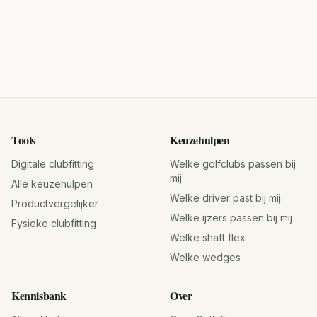
Tools
Keuzehulpen
Digitale clubfitting
Welke golfclubs passen bij
mij
Alle keuzehulpen
Welke driver past bij mij
Productvergelijker
Welke ijzers passen bij mij
Fysieke clubfitting
Welke shaft flex
Welke wedges
Kennisbank
Over