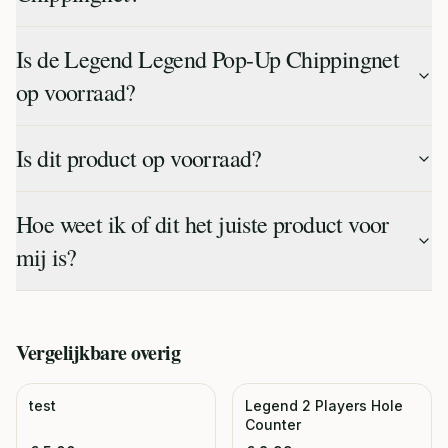
Is de Legend Legend Pop-Up Chippingnet
op voorraad?
Is dit product op voorraad?
Hoe weet ik of dit het juiste product voor
mij is?
Vergelijkbare
overig
test
Legend 2 Players Hole
Counter