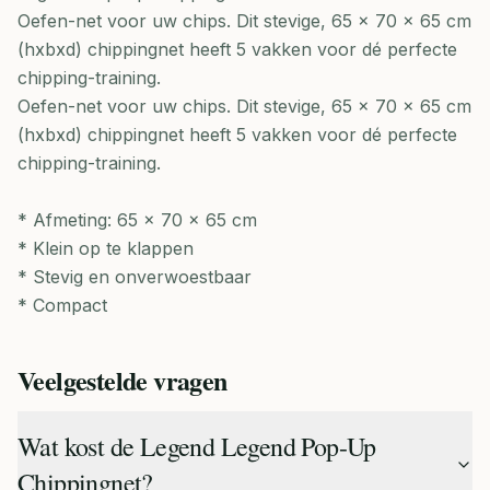
Oefen-net voor uw chips. Dit stevige, 65 x 70 x 65 cm
(hxbxd) chippingnet heeft 5 vakken voor dé perfecte
chipping-training.
Oefen-net voor uw chips. Dit stevige, 65 x 70 x 65 cm
(hxbxd) chippingnet heeft 5 vakken voor dé perfecte
chipping-training.
* Afmeting: 65 x 70 x 65 cm
* Klein op te klappen
* Stevig en onverwoestbaar
* Compact
Veelgestelde vragen
Wat kost de Legend Legend Pop-Up
Chippingnet?