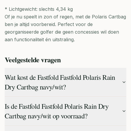
* Lichtgewicht: slechts 4,34 kg
Of je nu speelt in zon of regen, met de Polaris Cartbag
ben je altijd voorbereid. Perfect voor de
georganiseerde golfer die geen concessies wil doen
aan functionaliteit én uitstraling.
Veelgestelde vragen
Wat kost de Fastfold Fastfold Polaris Rain
Dry Cartbag navy/wit?
Is de Fastfold Fastfold Polaris Rain Dry
Cartbag navy/wit op voorraad?