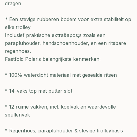
dragen
* Een stevige rubberen bodem voor extra stabiliteit op
elke trolley
Inclusief praktische extra&apos;s zoals een
parapluhouder, handschoenhouder, en een ritsbare
regenhoes.
Fastfold Polaris belangrijkste kenmerken:
* 100% waterdicht materiaal met gesealde ritsen
* 14-vaks top met putter slot
* 12 ruime vakken, incl. koelvak en waardevolle
spullenvak
* Regenhoes, parapluhouder & stevige trolleybasis