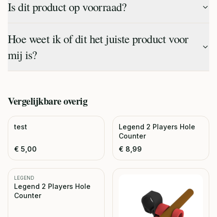
Is dit product op voorraad?
Hoe weet ik of dit het juiste product voor
mij is?
Vergelijkbare
overig
test
Legend 2 Players Hole
Counter
€
5,00
€
8,99
LEGEND
Legend 2 Players Hole
Counter