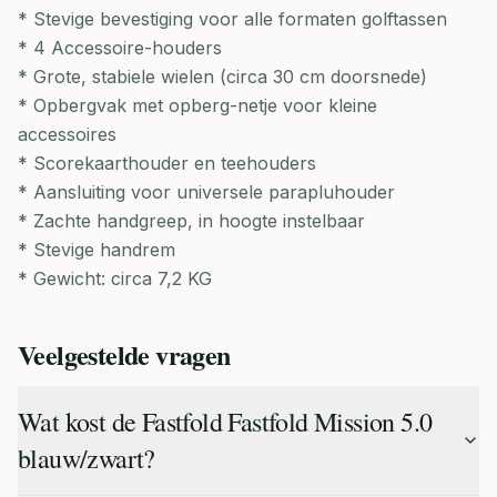
* Stevige bevestiging voor alle formaten golftassen
* 4 Accessoire-houders
* Grote, stabiele wielen (circa 30 cm doorsnede)
* Opbergvak met opberg-netje voor kleine
accessoires
* Scorekaarthouder en teehouders
* Aansluiting voor universele parapluhouder
* Zachte handgreep, in hoogte instelbaar
* Stevige handrem
* Gewicht: circa 7,2 KG
Veelgestelde vragen
Wat kost de Fastfold Fastfold Mission 5.0
blauw/zwart?