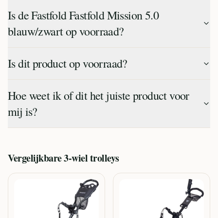
Is de Fastfold Fastfold Mission 5.0
blauw/zwart op voorraad?
Is dit product op voorraad?
Hoe weet ik of dit het juiste product voor
mij is?
Vergelijkbare
3-wiel trolleys