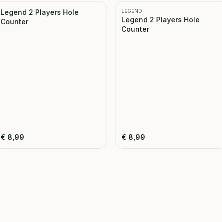
Legend 2 Players Hole
LEGEND
Legend 2 Players Hole
Counter
Counter
€
8,99
€
8,99