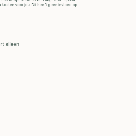
 kosten voor jou. Dit heeft geen invloed op
t alleen