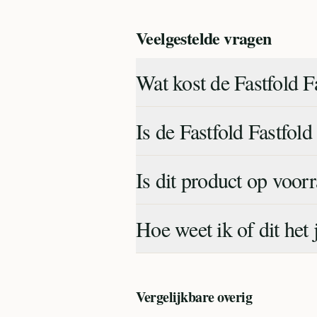
Veelgestelde vragen
Wat kost de Fastfold Fa
Is de Fastfold Fastfold
Is dit product op voor
Hoe weet ik of dit het 
Vergelijkbare
overig