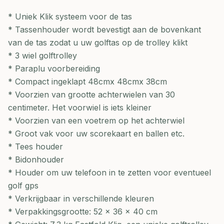
* Uniek Klik systeem voor de tas
* Tassenhouder wordt bevestigt aan de bovenkant
van de tas zodat u uw golftas op de trolley klikt
* 3 wiel golftrolley
* Paraplu voorbereiding
* Compact ingeklapt 48cmx 48cmx 38cm
* Voorzien van grootte achterwielen van 30
centimeter. Het voorwiel is iets kleiner
* Voorzien van een voetrem op het achterwiel
* Groot vak voor uw scorekaart en ballen etc.
* Tees houder
* Bidonhouder
* Houder om uw telefoon in te zetten voor eventueel
golf gps
* Verkrijgbaar in verschillende kleuren
* Verpakkingsgrootte: 52 x 36 x 40 cm