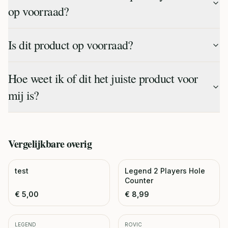
op voorraad?
Is dit product op voorraad?
Hoe weet ik of dit het juiste product voor
mij is?
Vergelijkbare
overig
test
Legend 2 Players Hole
Counter
€
5,00
€
8,99
LEGEND
ROVIC