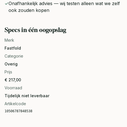
✓
Onafhankelijk advies — wij testen alleen wat we zelf
ook zouden kopen
Specs in één oogopslag
Merk
Fastfold
Categorie
Overig
Prijs
€ 217,00
Voorraad
Tijdelijk niet leverbaar
Artikelcode
10506787848538