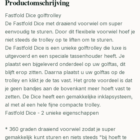
Productomschrijving
Fastfold Dice golftrolley
De Fastfold Dice met draaiend voorwiel om super
eenvoudig te sturen. Door dit flexibele voorwiel hoef je
niet steeds de trolley op te liften om te sturen.
De Fastfold Dice is een unieke golftrolley die luxe is
uitgevoerd en een speciale tassenhouder heeft. Je
plaatst een bijgeleverd onderdeel op uw golftas, dit
blijft erop zitten. Daarna plaatst u uw golftas op de
trolley en klikt je de tas vast. Het grote voordeel is dat
je geen bandjes aan de bovenkant meer hoeft vast te
zetten. De Dice heeft een gemakkelijke inklapsysteem,
al met al een hele fijne compacte trolley.
Fastfold Dice - 2 unieke eigenschappen
* 360 graden draaiend voorwiel zodat je super
gemakkelijk kunt sturen en niets steeds "bij hoeft te