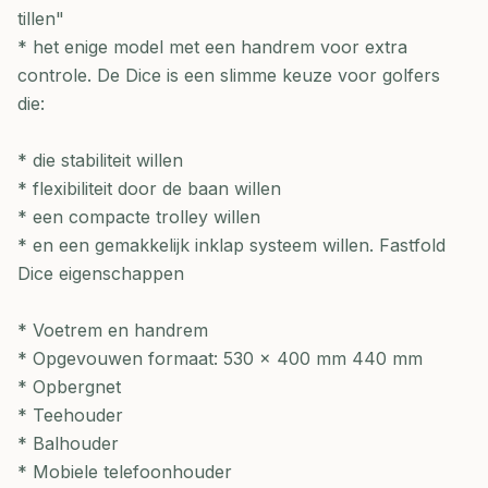
tillen"
* het enige model met een handrem voor extra
controle. De Dice is een slimme keuze voor golfers
die:
* die stabiliteit willen
* flexibiliteit door de baan willen
* een compacte trolley willen
* en een gemakkelijk inklap systeem willen. Fastfold
Dice eigenschappen
* Voetrem en handrem
* Opgevouwen formaat: 530 x 400 mm 440 mm
* Opbergnet
* Teehouder
* Balhouder
* Mobiele telefoonhouder