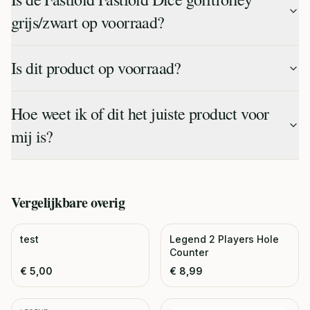
grijs/zwart op voorraad?
Is dit product op voorraad?
Hoe weet ik of dit het juiste product voor
mij is?
Vergelijkbare
overig
test
Legend 2 Players Hole
Counter
€
5,00
€
8,99