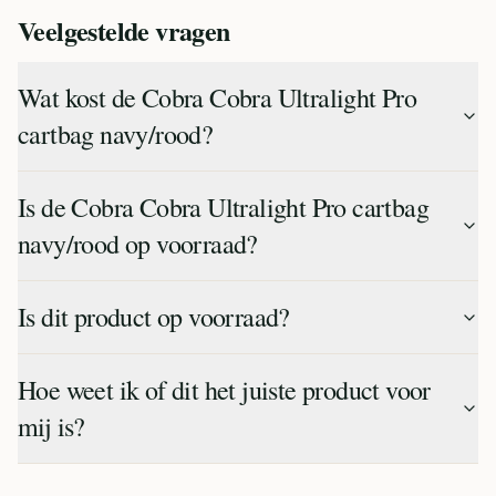
Veelgestelde vragen
Wat kost de Cobra Cobra Ultralight Pro
cartbag navy/rood?
Is de Cobra Cobra Ultralight Pro cartbag
navy/rood op voorraad?
Is dit product op voorraad?
Hoe weet ik of dit het juiste product voor
mij is?