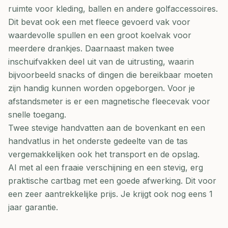
ruimte voor kleding, ballen en andere golfaccessoires.
Dit bevat ook een met fleece gevoerd vak voor
waardevolle spullen en een groot koelvak voor
meerdere drankjes. Daarnaast maken twee
inschuifvakken deel uit van de uitrusting, waarin
bijvoorbeeld snacks of dingen die bereikbaar moeten
zijn handig kunnen worden opgeborgen. Voor je
afstandsmeter is er een magnetische fleecevak voor
snelle toegang.
Twee stevige handvatten aan de bovenkant en een
handvatlus in het onderste gedeelte van de tas
vergemakkelijken ook het transport en de opslag.
Al met al een fraaie verschijning en een stevig, erg
praktische cartbag met een goede afwerking. Dit voor
een zeer aantrekkelijke prijs. Je krijgt ook nog eens 1
jaar garantie.