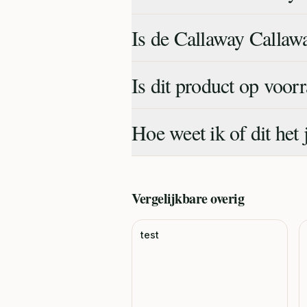
Is de Callaway Callaw
Is dit product op voor
Hoe weet ik of dit het 
Vergelijkbare
overig
test