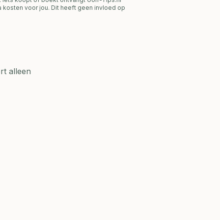
 kosten voor jou. Dit heeft geen invloed op
t alleen