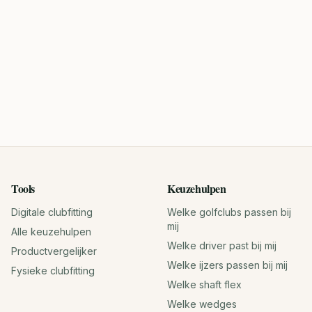
Tools
Keuzehulpen
Digitale clubfitting
Welke golfclubs passen bij
mij
Alle keuzehulpen
Welke driver past bij mij
Productvergelijker
Welke ijzers passen bij mij
Fysieke clubfitting
Welke shaft flex
Welke wedges