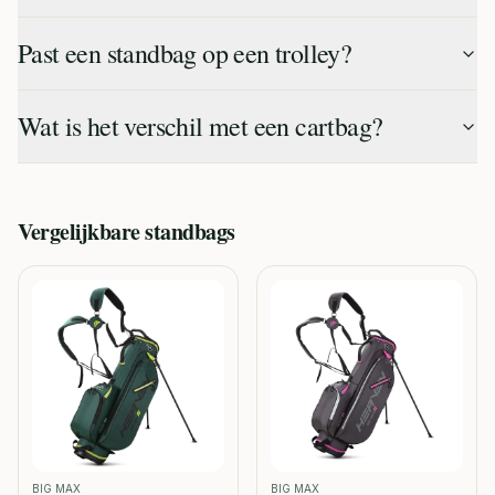
Past een standbag op een trolley?
Wat is het verschil met een cartbag?
Vergelijkbare
standbags
BIG MAX
BIG MAX