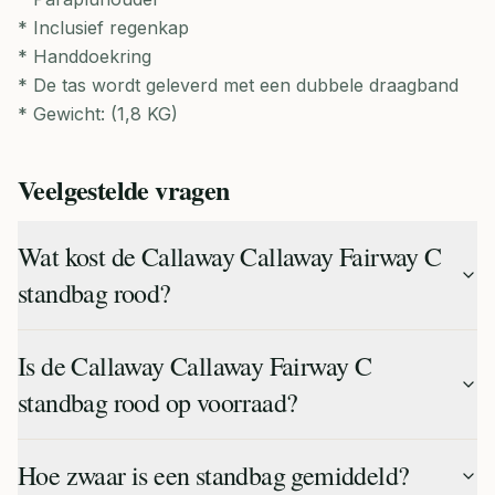
* Inclusief regenkap
* Handdoekring
* De tas wordt geleverd met een dubbele draagband
* Gewicht: (1,8 KG)
Veelgestelde vragen
Wat kost de Callaway Callaway Fairway C
standbag rood?
Is de Callaway Callaway Fairway C
standbag rood op voorraad?
Hoe zwaar is een standbag gemiddeld?