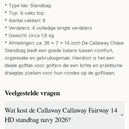
* Type tas: Standbag
* Top: 4-vaks top
* Aantal vakken: 8
* Verdelers: 4 volledige lengte verdelers
* Gewicht: circa 1,8 kg
* Afmetingen: ca. 36 x 7 x 14 inch De Callaway Chase
Standbag biedt een goede balans tussen comfort,
organisatie en gebruiksgemak. Hierdoor is het een
ideale golftas voor golfers die een lichte en praktische
draagtas zoeken voor hun rondes op de golfbaan.
Veelgestelde vragen
Wat kost de Callaway Callaway Fairway 14
HD standbag navy 2026?