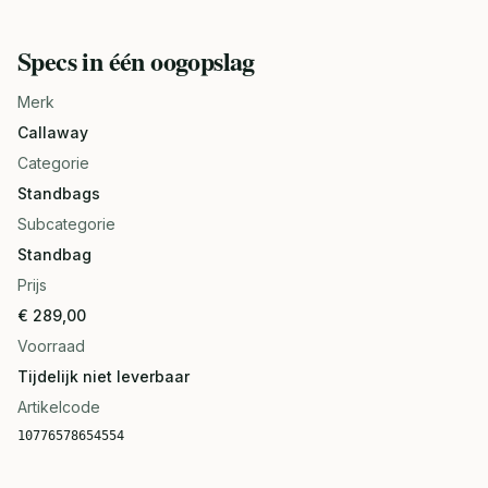
Specs in één oogopslag
Merk
Callaway
Categorie
Standbags
Subcategorie
Standbag
Prijs
€ 289,00
Voorraad
Tijdelijk niet leverbaar
Artikelcode
10776578654554