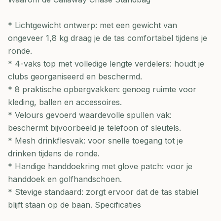
* Lichtgewicht ontwerp: met een gewicht van
ongeveer 1,8 kg draag je de tas comfortabel tijdens je
ronde.
* 4-vaks top met volledige lengte verdelers: houdt je
clubs georganiseerd en beschermd.
* 8 praktische opbergvakken: genoeg ruimte voor
kleding, ballen en accessoires.
* Velours gevoerd waardevolle spullen vak:
beschermt bijvoorbeeld je telefoon of sleutels.
* Mesh drinkflesvak: voor snelle toegang tot je
drinken tijdens de ronde.
* Handige handdoekring met glove patch: voor je
handdoek en golfhandschoen.
* Stevige standaard: zorgt ervoor dat de tas stabiel
blijft staan op de baan. Specificaties