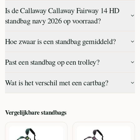
Is de Callaway Callaway Fairway 14 HD
standbag navy 2026 op voorraad?
Hoe zwaar is een standbag gemiddeld?
Past een standbag op een trolley?
Wat is het verschil met een cartbag?
Vergelijkbare
standbags