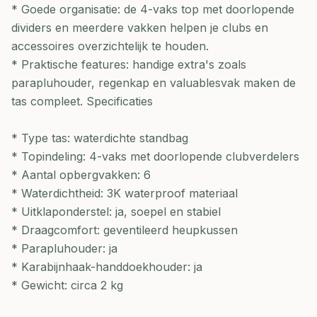
* Goede organisatie: de 4-vaks top met doorlopende
dividers en meerdere vakken helpen je clubs en
accessoires overzichtelijk te houden.
* Praktische features: handige extra's zoals
parapluhouder, regenkap en valuablesvak maken de
tas compleet. Specificaties
* Type tas: waterdichte standbag
* Topindeling: 4-vaks met doorlopende clubverdelers
* Aantal opbergvakken: 6
* Waterdichtheid: 3K waterproof materiaal
* Uitklaponderstel: ja, soepel en stabiel
* Draagcomfort: geventileerd heupkussen
* Parapluhouder: ja
* Karabijnhaak-handdoekhouder: ja
* Gewicht: circa 2 kg