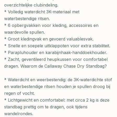
overzichtelijke clubindeling.
* Volledig waterdicht 3K-materiaal met
waterbestendige ritsen.
* 6 opbergvakken voor kleding, accessoires en
waardevolle spullen.
* Groot kledingvak en gevoerd valuablesvak.
* Snelle en soepele uitklappoten voor extra stabiliteit.
* Parapluhouder en karabijnhaak-handdoekhouder.
* Zacht, geventileerd heupkussen voor comfortabel
dragen. Waarom de Callaway Chase Dry Standbag?
* Waterdicht en weerbestendig: de 3K-waterdichte stof
en waterbestendige ritsen houden je spullen droog bij
regen of vocht.
* Lichtgewicht en comfortabel: met circa 2 kg is deze
standbag prettig om te dragen, ook tijdens
wandelrondes.