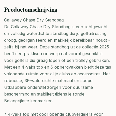
Productomschrijving
Callaway Chase Dry Standbag
De Callaway Chase Dry Standbag is een lichtgewicht
en volledig waterdichte standbag die je golfuitrusting
droog, georganiseerd en makkelijk bereikbaar houdt -
zelfs bij nat weer. Deze standbag uit de collectie 2025
heeft een praktisch ontwerp dat vooral geschikt is
voor golfers die graag lopen of een trolley gebruiken.
Met een 4-vaks top en 6 opbergvakken biedt deze tas
voldoende ruimte voor al je clubs en accessoires. Het
robuuste, 3K-waterdichte materiaal en soepel
uitklapbare onderstel zorgen voor duurzame
bescherming en stabiliteit tijdens je ronde.
Belangrijkste kenmerken
* 4-vaks top met doorlopende clubverdelers voor