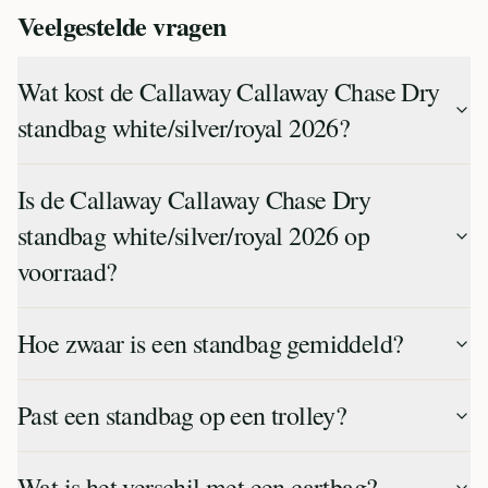
Veelgestelde vragen
Wat kost de Callaway Callaway Chase Dry
standbag white/silver/royal 2026?
Is de Callaway Callaway Chase Dry
standbag white/silver/royal 2026 op
voorraad?
Hoe zwaar is een standbag gemiddeld?
Past een standbag op een trolley?
Wat is het verschil met een cartbag?