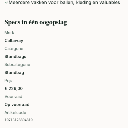
✓
Meerdere vakken voor ballen, kleding en valuables
Specs in één oogopslag
Merk
Callaway
Categorie
Standbags
Subcategorie
Standbag
Prijs
€ 229,00
Voorraad
Op voorraad
Artikelcode
10713128894810