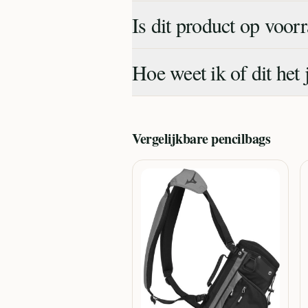
Is dit product op voor
Hoe weet ik of dit het 
Vergelijkbare
pencilbags