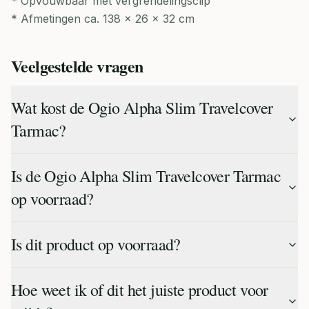
* Opvouwbaar met vergrendelingsclip
* Afmetingen ca. 138 × 26 × 32 cm
Veelgestelde vragen
Wat kost de Ogio Alpha Slim Travelcover
Tarmac?
Is de Ogio Alpha Slim Travelcover Tarmac
op voorraad?
Is dit product op voorraad?
Hoe weet ik of dit het juiste product voor