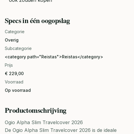
ook zouden kopen
Specs in één oogopslag
Categorie
Overig
Subcategorie
<category path="Reistas">Reistas</category>
Prijs
€ 229,00
Voorraad
Op voorraad
Productomschrijving
Ogio Alpha Slim Travelcover 2026
De Ogio Alpha Slim Travelcover 2026 is de ideale