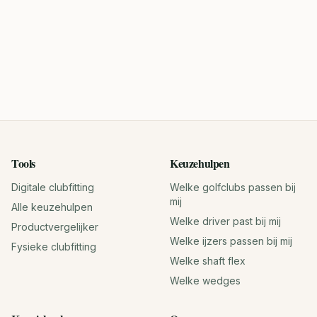
Tools
Keuzehulpen
Digitale clubfitting
Welke golfclubs passen bij
mij
Alle keuzehulpen
Welke driver past bij mij
Productvergelijker
Welke ijzers passen bij mij
Fysieke clubfitting
Welke shaft flex
Welke wedges