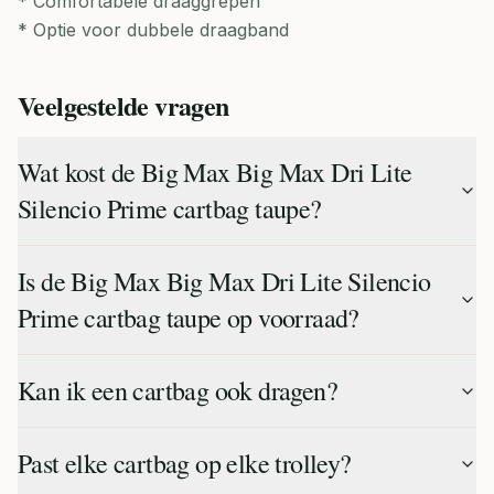
* Comfortabele draaggrepen
* Optie voor dubbele draagband
Veelgestelde vragen
Wat kost de Big Max Big Max Dri Lite
Silencio Prime cartbag taupe?
Is de Big Max Big Max Dri Lite Silencio
Prime cartbag taupe op voorraad?
Kan ik een cartbag ook dragen?
Past elke cartbag op elke trolley?