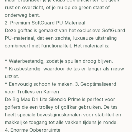
rust en overzicht, of je nu op de green staat of
onderweg bent.
2. Premium SoftGuard PU Materiaal
Deze golftas is gemaakt van het exclusieve SoftGuard
PU-materiaal, dat een zachte, luxueuze uitstraling
combineert met functionaliteit. Het materiaal is:
* Waterbestendig, zodat je spullen droog blijven.
* Krasbestendig, waardoor de tas er langer als nieuw
uitziet.
* Eenvoudig schoon te maken. 3. Geoptimaliseerd
voor Trolleys en Karren
De Big Max Dri Lite Silencio Prime is perfect voor
golfers die een trolley of golfkar gebruiken. De tas
heeft speciale bevestigingskanalen voor stabiliteit en
makkelijke toegang tot alle vakken tijdens je ronde.
4. Enorme Opbergruimte