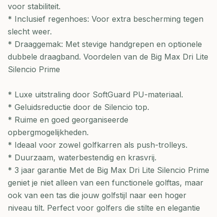
voor stabiliteit.
* Inclusief regenhoes: Voor extra bescherming tegen
slecht weer.
* Draaggemak: Met stevige handgrepen en optionele
dubbele draagband. Voordelen van de Big Max Dri Lite
Silencio Prime
* Luxe uitstraling door SoftGuard PU-materiaal.
* Geluidsreductie door de Silencio top.
* Ruime en goed georganiseerde
opbergmogelijkheden.
* Ideaal voor zowel golfkarren als push-trolleys.
* Duurzaam, waterbestendig en krasvrij.
* 3 jaar garantie Met de Big Max Dri Lite Silencio Prime
geniet je niet alleen van een functionele golftas, maar
ook van een tas die jouw golfstijl naar een hoger
niveau tilt. Perfect voor golfers die stilte en elegantie