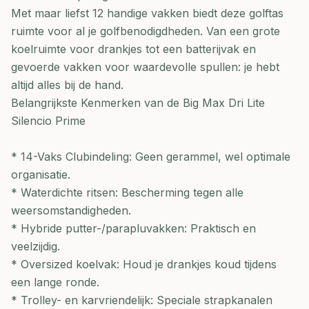
Met maar liefst 12 handige vakken biedt deze golftas
ruimte voor al je golfbenodigdheden. Van een grote
koelruimte voor drankjes tot een batterijvak en
gevoerde vakken voor waardevolle spullen: je hebt
altijd alles bij de hand.
Belangrijkste Kenmerken van de Big Max Dri Lite
Silencio Prime
* 14-Vaks Clubindeling: Geen gerammel, wel optimale
organisatie.
* Waterdichte ritsen: Bescherming tegen alle
weersomstandigheden.
* Hybride putter-/parapluvakken: Praktisch en
veelzijdig.
* Oversized koelvak: Houd je drankjes koud tijdens
een lange ronde.
* Trolley- en karvriendelijk: Speciale strapkanalen