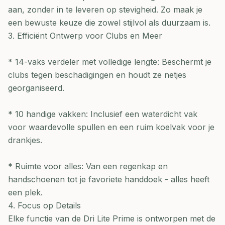
aan, zonder in te leveren op stevigheid. Zo maak je
een bewuste keuze die zowel stijlvol als duurzaam is.
3. Efficiënt Ontwerp voor Clubs en Meer
* 14-vaks verdeler met volledige lengte: Beschermt je
clubs tegen beschadigingen en houdt ze netjes
georganiseerd.
* 10 handige vakken: Inclusief een waterdicht vak
voor waardevolle spullen en een ruim koelvak voor je
drankjes.
* Ruimte voor alles: Van een regenkap en
handschoenen tot je favoriete handdoek - alles heeft
een plek.
4. Focus op Details
Elke functie van de Dri Lite Prime is ontworpen met de