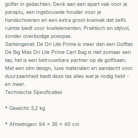
golfer in gedachten. Denk aan een apart vak voor je
paraplu, een ingebouwde houder voor je
handschoenen en een extra groot koelvak dat zelfs
ruimte biedt voor koelelementen. Praktisch en stijlvol,
zonder overbodige poespas.
Samengevat: De Dri Lite Prime is meer dan een Golftas
De Big Max Dri Lite Prime Cart Bag is niet zomaar een
tas; het is een betrouwbare partner op de golfbaan.
Met een slim design, luxe materialen en aandacht voor
duurzaamheid biedt deze tas alles wat je nodig hebt -
en meer.
Technische Specificaties
* Gewicht: 3,2 kg
* Afmetingen: 94 x 36 x 40 cm