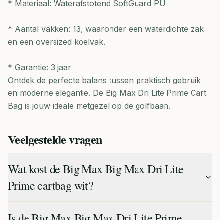
* Materiaal: Waterafstotend SoftGuard PU
* Aantal vakken: 13, waaronder een waterdichte zak
en een oversized koelvak.
* Garantie: 3 jaar
Ontdek de perfecte balans tussen praktisch gebruik
en moderne elegantie. De Big Max Dri Lite Prime Cart
Bag is jouw ideale metgezel op de golfbaan.
Veelgestelde vragen
Wat kost de Big Max Big Max Dri Lite
Prime cartbag wit?
Is de Big Max Big Max Dri Lite Prime