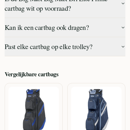
cartbag wit op voorraad?
Kan ik een cartbag ook dragen?
Past elke cartbag op elke trolley?
Vergelijkbare
cartbags