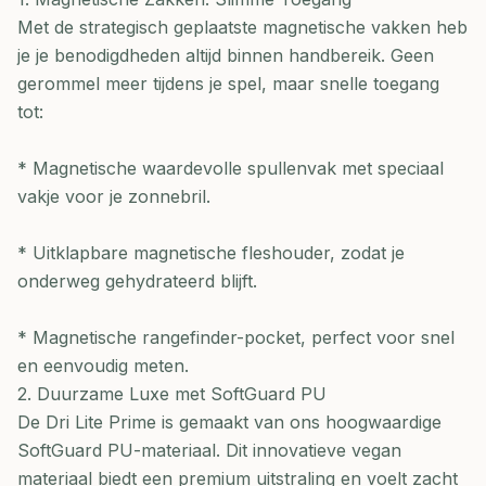
Met de strategisch geplaatste magnetische vakken heb
je je benodigdheden altijd binnen handbereik. Geen
gerommel meer tijdens je spel, maar snelle toegang
tot:
* Magnetische waardevolle spullenvak met speciaal
vakje voor je zonnebril.
* Uitklapbare magnetische fleshouder, zodat je
onderweg gehydrateerd blijft.
* Magnetische rangefinder-pocket, perfect voor snel
en eenvoudig meten.
2. Duurzame Luxe met SoftGuard PU
De Dri Lite Prime is gemaakt van ons hoogwaardige
SoftGuard PU-materiaal. Dit innovatieve vegan
materiaal biedt een premium uitstraling en voelt zacht