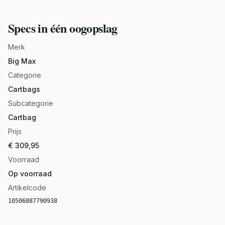
Specs in één oogopslag
Merk
Big Max
Categorie
Cartbags
Subcategorie
Cartbag
Prijs
€ 309,95
Voorraad
Op voorraad
Artikelcode
10506887790938